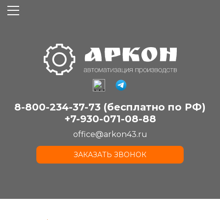
8-800-234-37-73 (бесплатно по РФ)
+7-930-071-08-88
office@arkon43.ru
ЗАКАЗАТЬ ЗВОНОК