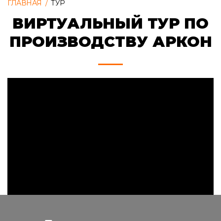
ГЛАВНАЯ
/
ТУР
ВИРТУАЛЬНЫЙ ТУР ПО
ПРОИЗВОДСТВУ АРКОН