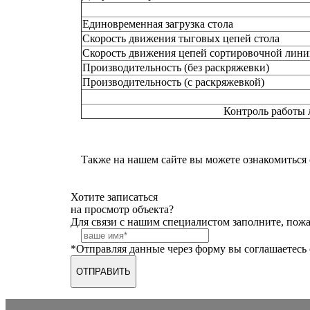
Единовременная загрузка стола
Скорость движения тыговых цепей стола
Скорость движения цепей сортировочной лин
Производительность (без раскряжевки)
Производительность (с раскряжевкой)
Контроль работы 
Также на нашем сайте вы можете ознакомиться
Хотите записаться
на просмотр объекта?
Для связи с нашим специалистом заполните, пож
*Отправляя данные через форму вы соглашаетесь
ОТПРАВИТЬ