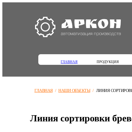
ГЛАВНАЯ
ПРОДУКЦИЯ
ГЛАВНАЯ
/
НАШИ ОБЪЕКТЫ
/
ЛИНИЯ СОРТИРОВК
Линия сортировки брев