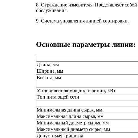
8. Ограждение измерителя. Представляет собой
обслуживания.
9. Система управления линией сортировки.
Основные параметры линии:
Длина, мм
Ширина, мм
Высота, мм
Установленная мощность линии, кВт
Тип питающей сети
Минимальная длина сырья, мм
Максимальная длина сырья, мм
Минимальный диаметр сырья, мм
Максимальный диаметр сырья, мм
Допустимая кривизна