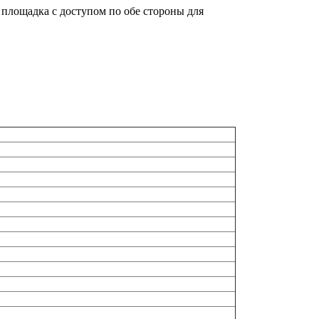
 площадка с доступом по обе стороны для