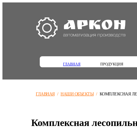
ГЛАВНАЯ
ПРОДУКЦИЯ
ГЛАВНАЯ
/
НАШИ ОБЪЕКТЫ
/
КОМПЛЕКСНАЯ ЛЕ
Комплексная лесопильн