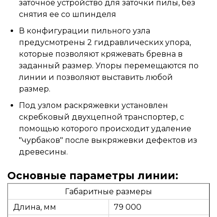
заточное устройство для заточки пилы, без
снятия ее со шпинделя
В конфигурации пильного узла
предусмотрены 2 гидравлических упора,
которые позволяют кряжевать бревна в
заданный размер. Упоры перемещаются по
линии и позволяют выставить любой
размер.
Под узлом раскряжевки установлен
скребковый двухцепной транспортер, с
помощью которого происходит удаление
"чурбаков" после выкряжевки дефектов из
древесины.
Основные параметры линии:
Габаритные размеры
Длина, мм
79 000