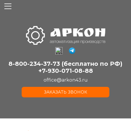
8-800-234-37-73 (бесплатно по РФ)
+7-930-071-08-88
office@arkon43.ru
ЗАКАЗАТЬ ЗВОНОК