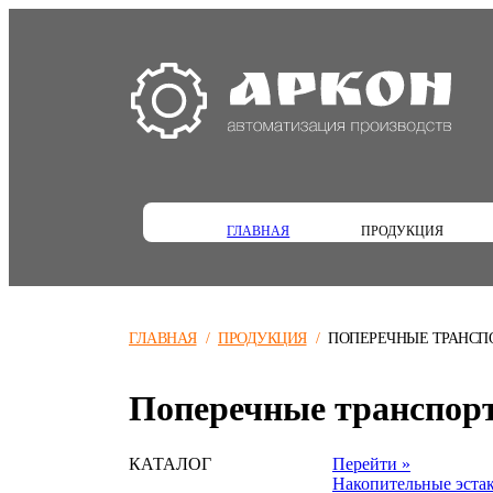
ГЛАВНАЯ
ПРОДУКЦИЯ
ГЛАВНАЯ
/
ПРОДУКЦИЯ
/
ПОПЕРЕЧНЫЕ ТРАНСП
Поперечные транспор
КАТАЛОГ
Перейти »
Накопительные эста