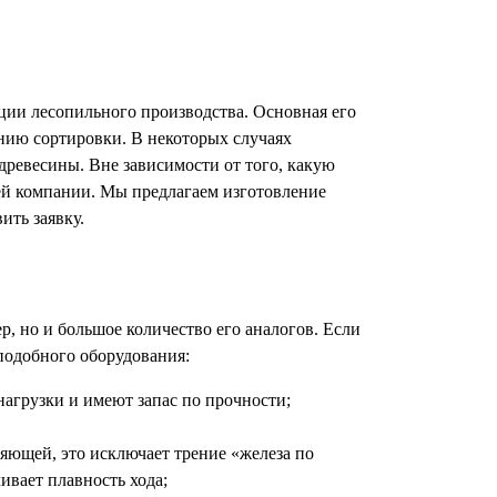
ции лесопильного производства. Основная его
нию сортировки. В некоторых случаях
древесины. Вне зависимости от того, какую
шей компании. Мы предлагаем изготовление
ить заявку.
, но и большое количество его аналогов. Если
 подобного оборудования:
агрузки и имеют запас по прочности;
яющей, это исключает трение «железа по
ивает плавность хода;