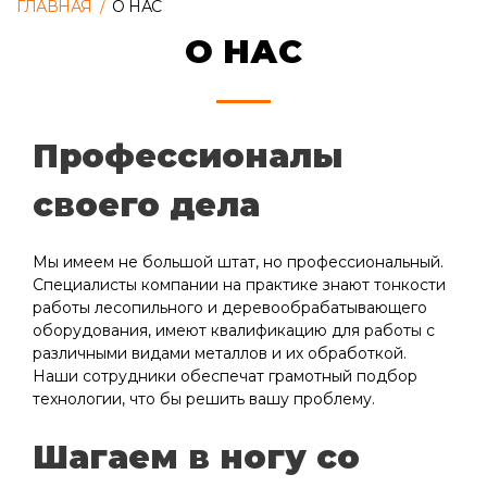
ГЛАВНАЯ
/
О НАС
О НАС
Профессионалы
своего дела
Мы имеем не большой штат, но профессиональный.
Специалисты компании на практике знают тонкости
работы лесопильного и деревообрабатывающего
оборудования, имеют квалификацию для работы с
различными видами металлов и их обработкой.
Наши сотрудники обеспечат грамотный подбор
технологии, что бы решить вашу проблему.
Шагаем в ногу со