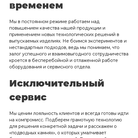
временем
Мы в постоянном режиме работаем над
повышением качества нашей продукции и
применением новых технологических решений в
выпускаемых изделиях. Не боимся экспериментов и
нестандартных подходов, ведь мы понимаем, что
залог успешного и взаимовыгодного сотрудничества
кроется в бесперебойной и отлаженной работе
оборудования и сервисного отдела.
Исключительный
сервис
Мы ценим лояльность клиентов и всегда готовы идти
на компромисс. Подберем грамотную технологию
для решения конкретной задачи и расскажем о
«подводных камнях», о которых умалчивает