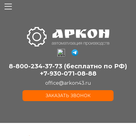
8-800-234-37-73 (бесплатно по РФ)
+7-930-071-08-88
office@arkon43.ru
ЗАКАЗАТЬ ЗВОНОК