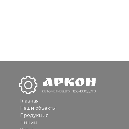
Главная
Наши объекты
Продукция
Линии