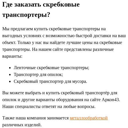
Где заказать скребковые
транспортеры?
Мы предлагаем купить скребковые транспортеры на
выгодных условиях с возможностью быстрой доставки на ваш
объект. Только у нас вы найдете лучшие цены на скребковые
транспортеры. На нашем сайте представлены различные
варианты:
Ленточные скребковые транспортеры;
Транспортер для опилок;
Скребковый транспортер для мусора.
Вы можете выбрать и купить скребковый транспортёр для
опилок и другие варианты оборудования на сайте Аркон43.
Наши специалисты ответят на любые вопросы.
Также наша компания занимается
металлообработкой
различных изделий.