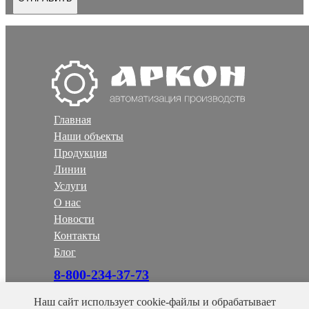
Главная
Наши объекты
Продукция
Линии
Услуги
О нас
Новости
Контакты
Блог
8-800-234-37-73
+7-930-071-08-88
Наш сайт использует cookie-файлы и обрабатывает
office@arkon43.ru