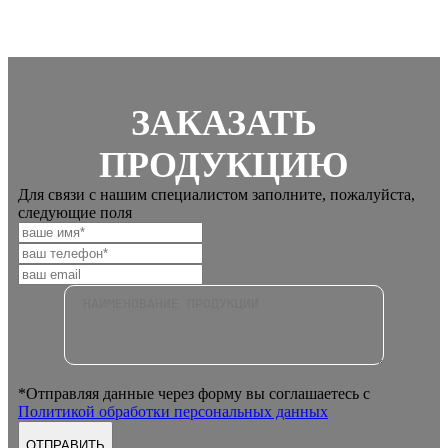
ЗАКАЗАТЬ
ПРОДУКЦИЮ
Для связи с нашим специалистом заполните, пожалуйста,
следующие поля
*Отправляя данные через форму вы соглашаетесь с
Политикой обработки персональных данных
ОТПРАВИТЬ