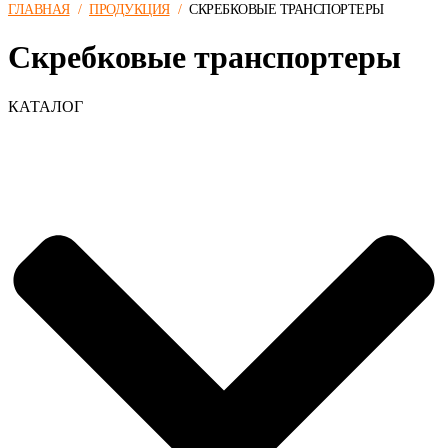
ГЛАВНАЯ
/
ПРОДУКЦИЯ
/
СКРЕБКОВЫЕ ТРАНСПОРТЕРЫ
Скребковые транспортеры
КАТАЛОГ