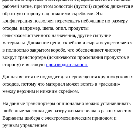
рабочей ветке, при этом холостой (пустой) скребок движется в
обратную сторону над нижними скребками. Эта
конфигурация позволяет перемещать небольшие по размеру
отходы, например, щепа, опил, продукты
сельскохозяйственного назначения, другие сыпучие
материалы. Движение цепи, скребков и сырья осуществляется
в полностью закрытом коробе, что обеспечивает чистоту
вокруг транспортера (исключаются просыпания продуктов в
сторону) и высокую
производительность
.
Данная версия не подходит для перемещения крупнокусковых
отходов, потому что материал может встать в «расклин»
между верхним и нижним скребком.
На данные транспортеры опционально можно устанавливать
шиберные заслонки для разгрузки материала в разных местах.
Варианты шибера с электромеханическим приводом и
ручным управлением.