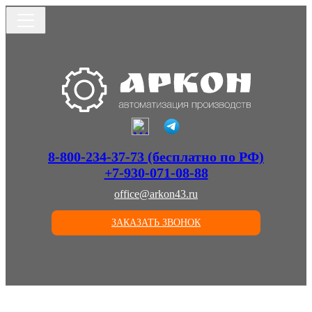
8-800-234-37-73 (бесплатно по РФ)
+7-930-071-08-88
office@arkon43.ru
ЗАКАЗАТЬ ЗВОНОК