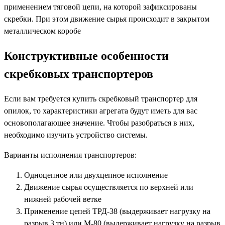
применением тяговой цепи, на которой зафиксированы
скребки. При этом движение сырья происходит в закрытом
металлическом коробе
Конструктивные особенности
скребковых транспортеров
Если вам требуется купить скребковый транспортер для
опилок, то характеристики агрегата будут иметь для вас
основополагающее значение. Чтобы разобраться в них,
необходимо изучить устройство системы.
Варианты исполнения транспортеров:
Одноцепное или двухцепное исполнение
Движение сырья осуществляется по верхней или
нижней рабочей ветке
Применение цепей ТРД-38 (выдерживает нагрузку на
разрыв 3 тн) или М-80 (выдерживает нагрузку на разрыв