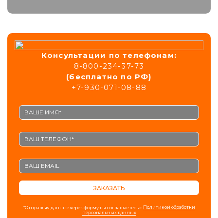
Консультации
по телефонам:
8-800-234-37-73
(бесплатно по РФ)
+7-930-071-08-88
ЗАКАЗАТЬ
Политикой обработки
*Отправляя данные через форму вы соглашаетесь с
персональных данных