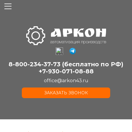
8-800-234-37-73 (бесплатно по РФ)
+7-930-071-08-88
office@arkon43.ru
ЗАКАЗАТЬ ЗВОНОК