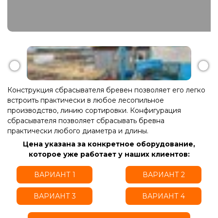
Конструкция сбрасывателя бревен позволяет его легко
встроить практически в любое лесопильное
производство, линию сортировки. Конфигурация
сбрасывателя позволяет сбрасывать бревна
практически любого диаметра и длины.
Цена указана за конкретное оборудование,
которое уже работает у наших клиентов:
ВАРИАНТ 1
ВАРИАНТ 2
ВАРИАНТ 3
ВАРИАНТ 4