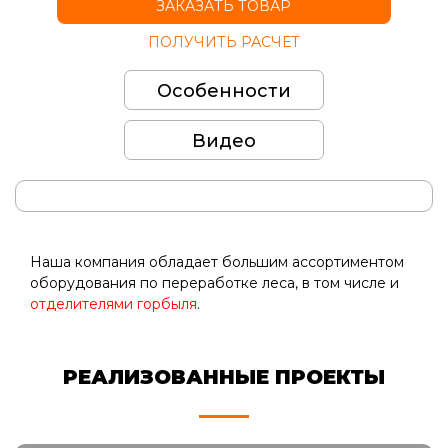
ЗАКАЗАТЬ ТОВАР
ПОЛУЧИТЬ РАСЧЕТ
Особенности
Видео
Наша компания обладает большим ассортиментом
оборудования по переработке леса, в том числе и
отделителями горбыля
.
РЕАЛИЗОВАННЫЕ ПРОЕКТЫ