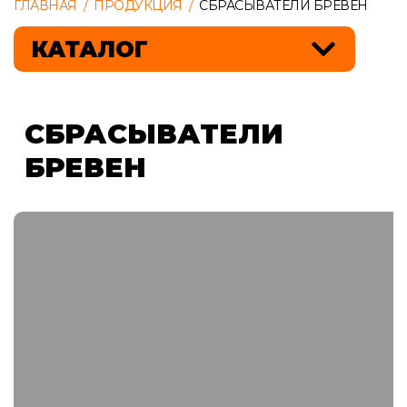
ГЛАВНАЯ
/
ПРОДУКЦИЯ
/
СБРАСЫВАТЕЛИ БРЕВЕН
КАТАЛОГ
СБРАСЫВАТЕЛИ
БРЕВЕН