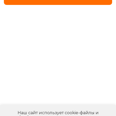
Наш сайт использует cookie-файлы и