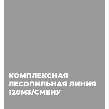
КОМПЛЕКСНАЯ
ЛЕСОПИЛЬНАЯ ЛИНИЯ
120М3/СМЕНУ