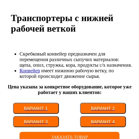
Транспортеры с нижней
рабочей веткой
Скребковый конвейер предназначен для
перемещения различных сыпучих материалов:
щепа, опил, стружка, кора, продукты с/х назначения.
Конвейер
имеет нижнюю рабочую ветку, по
которой происходит движение сырья.
Цена указана за конкретное оборудование, которое уже
работает у наших клиентов:
ВАРИАНТ 1
ВАРИАНТ 2
ВАРИАНТ 3
ВАРИАНТ 4
ЗАКАЗАТЬ ТОВАР