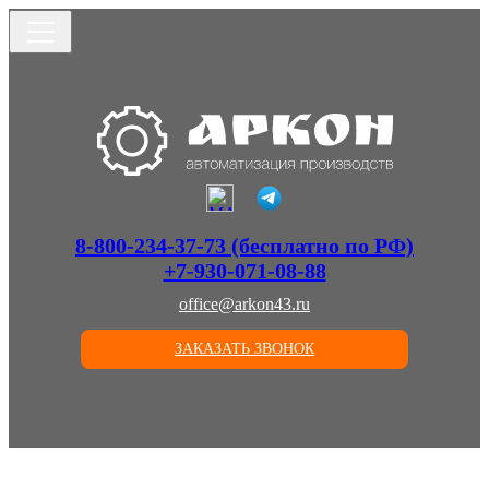
8-800-234-37-73 (бесплатно по РФ)
+7-930-071-08-88
office@arkon43.ru
ЗАКАЗАТЬ ЗВОНОК