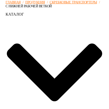
ГЛАВНАЯ
/
ПРОДУКЦИЯ
/
СКРЕБКОВЫЕ ТРАНСПОРТЕРЫ
/
С НИЖНЕЙ РАБОЧЕЙ ВЕТКОЙ
КАТАЛОГ