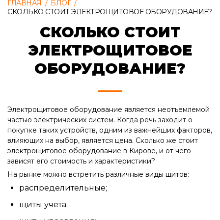
ГЛАВНАЯ
/
БЛОГ
/
СКОЛЬКО СТОИТ ЭЛЕКТРОЩИТОВОЕ ОБОРУДОВАНИЕ?
СКОЛЬКО СТОИТ
ЭЛЕКТРОЩИТОВОЕ
ОБОРУДОВАНИЕ?
Электрощитовое оборудование является неотъемлемой
частью электрических систем. Когда речь заходит о
покупке таких устройств, одним из важнейших факторов,
влияющих на выбор, является цена. Сколько же стоит
электрощитовое оборудование в Кирове
, и от чего
зависят его стоимость и характеристики?
На рынке можно встретить различные виды щитов:
распределительные;
щиты учета;