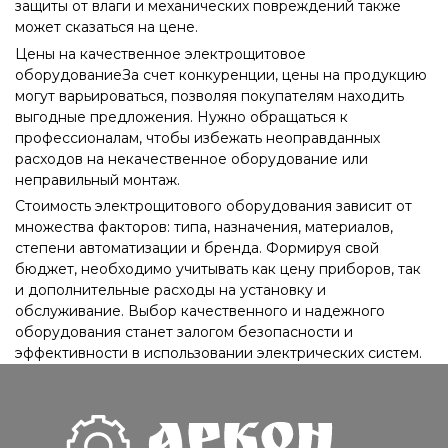
защиты от влаги и механических повреждений также
может сказаться на цене.
Цены на качественное электрощитовое
оборудование
За счет конкуренции, цены на продукцию
могут варьироваться, позволяя покупателям находить
выгодные предложения. Нужно обращаться к
профессионалам, чтобы избежать неоправданных
расходов на некачественное оборудование или
неправильный монтаж.
Стоимость электрощитового оборудования зависит от
множества факторов: типа, назначения, материалов,
степени автоматизации и бренда. Формируя свой
бюджет, необходимо учитывать как цену приборов, так
и дополнительные расходы на
установку
и
обслуживание. Выбор качественного и надежного
оборудования станет залогом безопасности и
эффективности в использовании электрических систем.