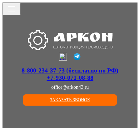
8-800-234-37-73 (бесплатно по РФ)
+7-930-071-08-88
office@arkon43.ru
ЗАКАЗАТЬ ЗВОНОК