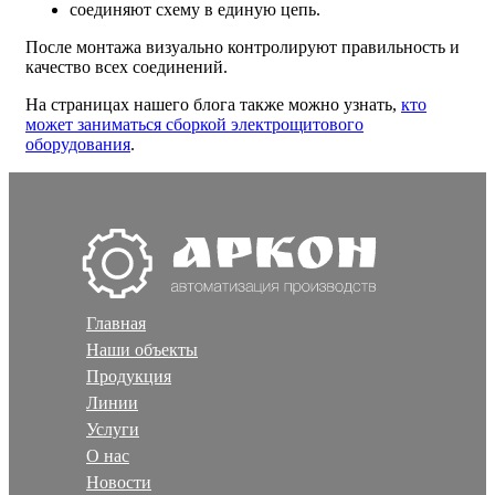
соединяют схему в единую цепь.
После монтажа визуально контролируют правильность и
качество всех соединений.
На страницах нашего блога также можно узнать,
кто
может заниматься сборкой электрощитового
оборудования
.
Главная
Наши объекты
Продукция
Линии
Услуги
О нас
Новости