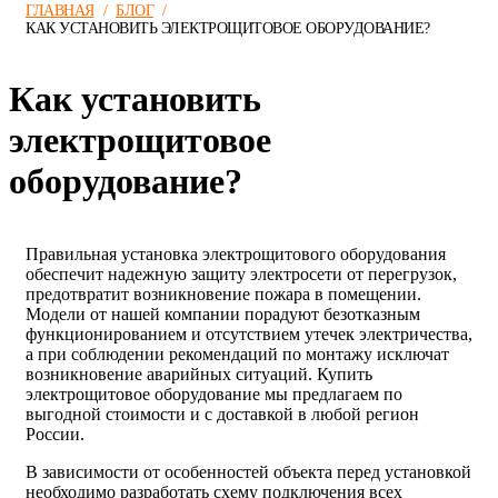
ГЛАВНАЯ
/
БЛОГ
/
КАК УСТАНОВИТЬ ЭЛЕКТРОЩИТОВОЕ ОБОРУДОВАНИЕ?
Как установить
электрощитовое
оборудование?
Правильная установка электрощитового оборудования
обеспечит надежную защиту электросети от перегрузок,
предотвратит возникновение пожара в помещении.
Модели от нашей компании порадуют безотказным
функционированием и отсутствием утечек электричества,
а при соблюдении рекомендаций по монтажу исключат
возникновение аварийных ситуаций. Купить
электрощитовое оборудование мы предлагаем по
выгодной стоимости и с доставкой в любой регион
России.
В зависимости от особенностей объекта перед установкой
необходимо разработать схему подключения всех