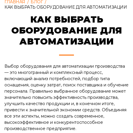
ГЛАВНАЯ
/
БЛОГ
/
КАК ВЫБРАТЬ ОБОРУДОВАНИЕ ДЛЯ АВТОМАТИЗАЦИИ
КАК ВЫБРАТЬ
ОБОРУДОВАНИЕ ДЛЯ
АВТОМАТИЗАЦИИ
Выбор оборудования для автоматизации производства
— это многогранный и комплексный процесс,
включающий анализ потребностей, подбор типа
оснащения, оценку затрат, поиск поставщика и обучение
персонала. Правильно выбранное оборудование может
значительно повысить эффективность производства,
улучшить качество продукции и, в конечном итоге,
привести к значительной экономии средств. Объединяя
все эти аспекты, можно создать современное,
высокоэффективное и конкурентоспособное
производственное предприятие.