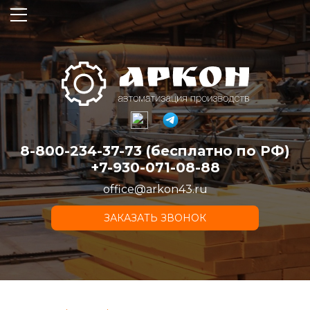
8-800-234-37-73 (бесплатно по РФ)
+7-930-071-08-88
office@arkon43.ru
ЗАКАЗАТЬ ЗВОНОК