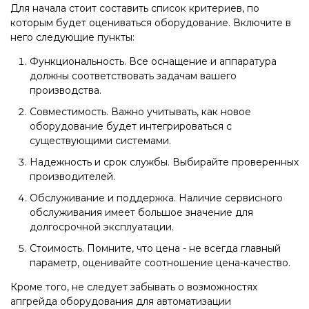
Для начала стоит составить список критериев, по
которым будет оцениваться оборудование. Включите в
него следующие пункты:
Функциональность. Все оснащение и аппаратура
должны соответствовать задачам вашего
производства.
Совместимость. Важно учитывать, как новое
оборудование будет интегрироваться с
существующими системами.
Надежность и срок службы. Выбирайте проверенных
производителей.
Обслуживание и поддержка. Наличие сервисного
обслуживания имеет большое значение для
долгосрочной эксплуатации.
Стоимость. Помните, что цена - не всегда главный
параметр, оценивайте соотношение цена-качество.
Кроме того, не следует забывать о возможностях
апгрейда оборудования для автоматизации