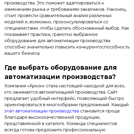
производства. Это поможет адаптироваться к
изменениям рынка и требованиям заказчиков. Наконец,
стоит провести сравнительный анализ различных
моделей и, возможно, проконсультироваться со
специалистами, чтобы сделать обоснованный выбор. Как
показывает практика, грамотно выбранное
оборудование для автоматизации производства
способно значительно повысить конкурентоспособность
вашего бизнеса.
Где выбрать оборудование для
автоматизации производства?
Компания «Аркон» стала настоящей находкой для всех,
кто занимается автоматизацией производства. Сайт
предлагает удобный интерфейс, позволяющий быстро
ориентироваться в многообразии предложений. Каждый
этап автоматизации производства
становится проще
благодаря высококачественной продукции,
представленной в каталоге. Команда специалистов
всегда готова предложить профессиональную