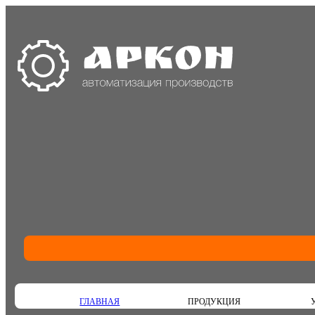
ГЛАВНАЯ
ПРОДУКЦИЯ