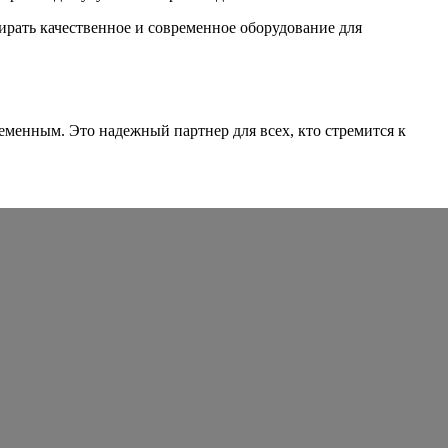
ирать качественное и современное оборудование для
менным. Это надежный партнер для всех, кто стремится к