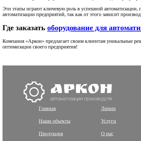
Эти этапы играют ключевую роль в успешной автоматизации, п
автоматизации предприятий, так как от этого зависит произво
Где заказать
оборудование для автомат
Компания «Аркон» предлагает своим клиентам уникальные реше
оптимизации своего предприятия!
Главная
Линии
Наши объекты
Услуги
Продукция
О нас