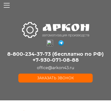
8-800-234-37-73 (бесплатно по РФ)
+7-930-071-08-88
office@arkon43.ru
ЗАКАЗАТЬ ЗВОНОК