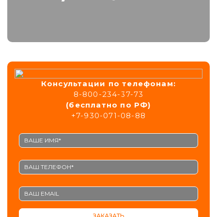
Консультации
по телефонам:
8-800-234-37-73
(бесплатно по РФ)
+7-930-071-08-88
ЗАКАЗАТЬ