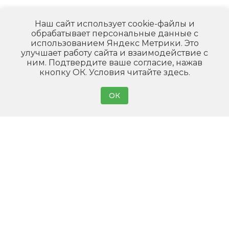
Наш сайт использует cookie-файлы и
обрабатывает персональные данные с
использованием Яндекс Метрики. Это
улучшает работу сайта и взаимодействие с
ним. Подтвердите ваше согласие, нажав
кнопку ОК.
Условия читайте
здесь.
ОК
Главная
Наши объекты
Продукция
Линии