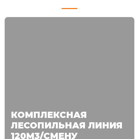
КОМПЛЕКСНАЯ
ЛЕСОПИЛЬНАЯ ЛИНИЯ
120М3/СМЕНУ