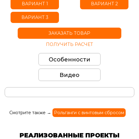
ВАРИАНТ 1
ВАРИАНТ 2
ВАРИАНТ 3
ЗАКАЗАТЬ ТОВАР
ПОЛУЧИТЬ РАСЧЕТ
Особенности
Видео
Смотрите также →
Рольганги с винтовым сбросом
РЕАЛИЗОВАННЫЕ ПРОЕКТЫ