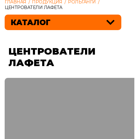
ГЛАВНАЯ
/
ПРОДУКЦИЯ
/
РОЛЬГАНГИ
/
ЦЕНТРОВАТЕЛИ ЛАФЕТА
КАТАЛОГ
ЦЕНТРОВАТЕЛИ
ЛАФЕТА