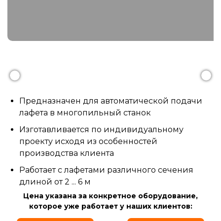
Предназначен для автоматической подачи
лафета в многопильный станок
Изготавливается по индивидуальному
проекту исходя из особенностей
производства клиента
Работает с лафетами различного сечения
длиной от 2 ... 6 м
Цена указана за конкретное оборудование,
которое уже работает у наших клиентов: