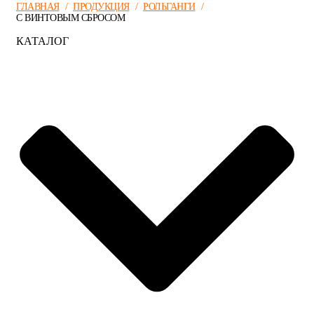
ГЛАВНАЯ
/
ПРОДУКЦИЯ
/
РОЛЬГАНГИ
/
С ВИНТОВЫМ СБРОСОМ
КАТАЛОГ