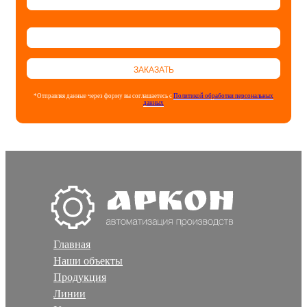
ЗАКАЗАТЬ
*Отправляя данные через форму вы соглашаетесь с
Политикой обработки персональных
данных
Главная
Наши объекты
Продукция
Линии