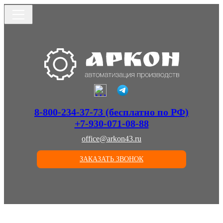
8-800-234-37-73 (бесплатно по РФ)
+7-930-071-08-88
office@arkon43.ru
ЗАКАЗАТЬ ЗВОНОК