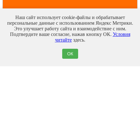
Наш сайт использует cookie-файлы и обрабатывает
персональные данные с использованием Яндекс Метрики.
Это улучшает работу сайта и взаимодействие с ним.
Подтвердите ваше согласие, нажав кнопку ОК.
Условия
читайте
здесь.
ОК