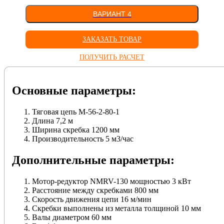
ВАРИАНТ 4
ЗАКАЗАТЬ ТОВАР
ПОЛУЧИТЬ РАСЧЕТ
Основные параметры:
Тяговая цепь М-56-2-80-1
Длина 7,2 м
Ширина скребка 1200 мм
Производительность 5 м3/час
Дополнительные параметры:
Мотор-редуктор NMRV-130 мощностью 3 кВт
Расстояние между скребками 800 мм
Скорость движения цепи 16 м/мин
Скребки выполнены из металла толщиной 10 мм
Валы диаметром 60 мм