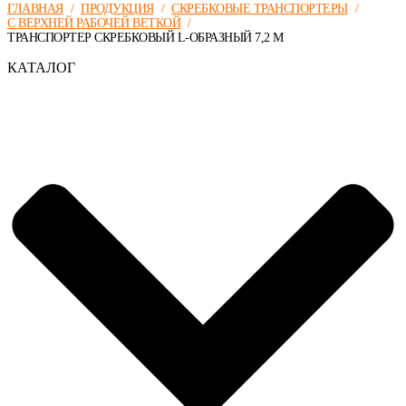
ГЛАВНАЯ
/
ПРОДУКЦИЯ
/
СКРЕБКОВЫЕ ТРАНСПОРТЕРЫ
/
С ВЕРХНЕЙ РАБОЧЕЙ ВЕТКОЙ
/
ТРАНСПОРТЕР СКРЕБКОВЫЙ L-ОБРАЗНЫЙ 7,2 М
КАТАЛОГ