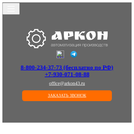
8-800-234-37-73 (бесплатно по РФ)
+7-930-071-08-88
office@arkon43.ru
ЗАКАЗАТЬ ЗВОНОК