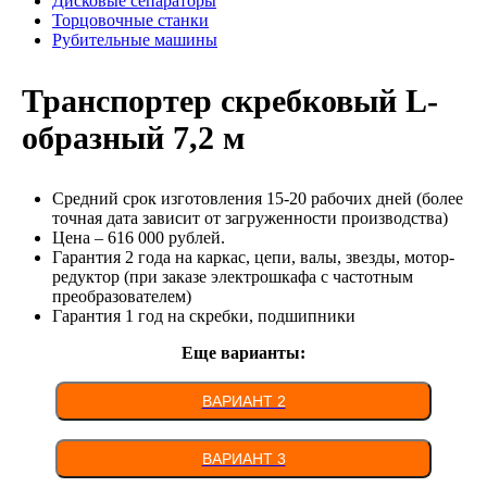
Дисковые сепараторы
Торцовочные станки
Рубительные машины
Транспортер скребковый L-
образный 7,2 м
Средний срок изготовления 15-20 рабочих дней (более
точная дата зависит от загруженности производства)
Цена – 616 000 рублей.
Гарантия 2 года на каркас, цепи, валы, звезды, мотор-
редуктор (при заказе электрошкафа с частотным
преобразователем)
Гарантия 1 год на скребки, подшипники
Еще варианты:
ВАРИАНТ 2
ВАРИАНТ 3