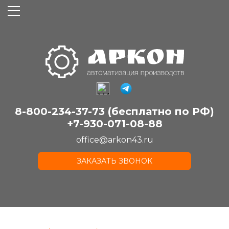
8-800-234-37-73 (бесплатно по РФ)
+7-930-071-08-88
office@arkon43.ru
ЗАКАЗАТЬ ЗВОНОК