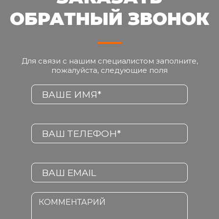
ОБРАТНЫЙ ЗВОНОК
Для связи с нашим специалистом заполните,
пожалуйста, следующие поля