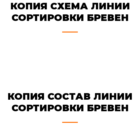
КОПИЯ СХЕМА ЛИНИИ
СОРТИРОВКИ БРЕВЕН
КОПИЯ СОСТАВ ЛИНИИ
СОРТИРОВКИ БРЕВЕН