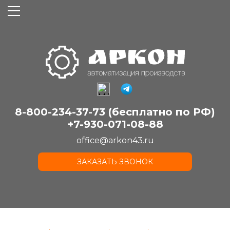
8-800-234-37-73 (бесплатно по РФ)
+7-930-071-08-88
office@arkon43.ru
ЗАКАЗАТЬ ЗВОНОК