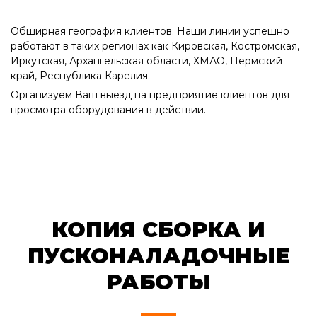
Обширная география клиентов. Наши линии успешно
работают в таких регионах как Кировская, Костромская,
Иркутская, Архангельская области, ХМАО, Пермский
край, Республика Карелия.
Организуем Ваш выезд на предприятие клиентов для
просмотра оборудования в действии.
КОПИЯ СБОРКА И
ПУСКОНАЛАДОЧНЫЕ
РАБОТЫ