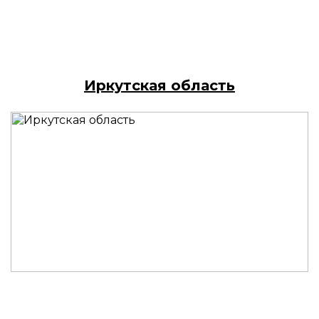
Иркутская область