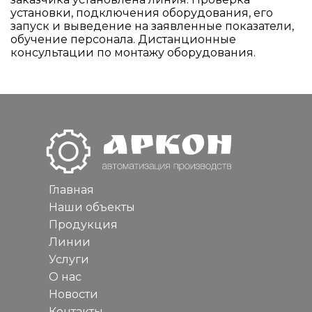
установки, подключения оборудования, его
запуск и выведение на заявленные показатели,
обучение персонала. Дистанционные
консультации по монтажу оборудования.
Главная
Наши объекты
Продукция
Линии
Услуги
О нас
Новости
Контакты