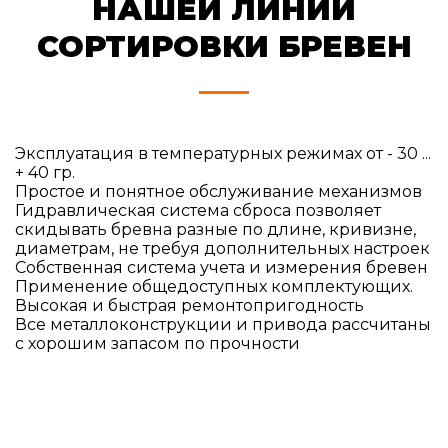
НАШЕЙ ЛИНИИ
СОРТИРОВКИ БРЕВЕН
Эксплуатация в температурных режимах от - 30 ...
+ 40 гр.
Простое и понятное обслуживание механизмов
Гидравлическая система сброса позволяет
скидывать бревна разные по длине, кривизне,
диаметрам, не требуя дополнительных настроек
Собственная система учета и измерения бревен
Применение общедоступных комплектующих.
Высокая и быстрая ремонтопригодность
Все металлоконструкции и привода рассчитаны
с хорошим запасом по прочности