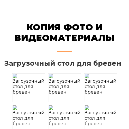
КОПИЯ ФОТО И
ВИДЕОМАТЕРИАЛЫ
Загрузочный стол для бревен