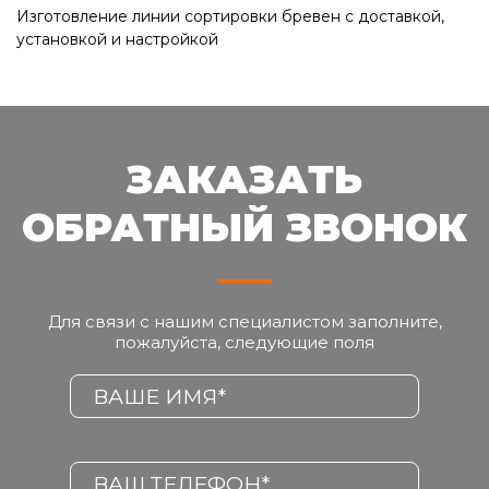
Изготовление линии сортировки бревен с доставкой,
установкой и настройкой
ЗАКАЗАТЬ
ОБРАТНЫЙ ЗВОНОК
Для связи с нашим специалистом заполните,
пожалуйста, следующие поля