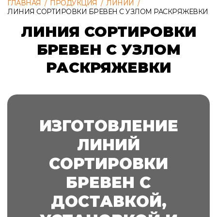
ГЛАВНАЯ
/
ПРОДУКЦИЯ
/
ЛИНИИ
/
ЛИНИЯ СОРТИРОВКИ БРЕВЕН С УЗЛОМ РАСКРЯЖЕВКИ
ЛИНИЯ СОРТИРОВКИ
БРЕВЕН С УЗЛОМ
РАСКРЯЖЕВКИ
ИЗГОТОВЛЕНИЕ
ЛИНИЙ
СОРТИРОВКИ
БРЕВЕН С
ДОСТАВКОЙ,