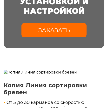
УСТАНОВКОЙ И
НАСТРОЙКОЙ
ЗАКАЗАТЬ
Копия Линия сортировки
бревен
•
От 5 до 30 карманов со скоростью