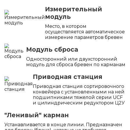
Измерительный
модуль
Место, в котором
осуществляется автоматическое
измерение параметров бревен
Модуль сброса
Односторонний или двухсторонний
модуль для сброса бревен по карманам
Приводная станция
Приводная станция сортировочного
конвейера с установленными на ней
подшипниками тяжелой серии UCF
и цилиндрическим редуктором Ц2У
"Ленивый" карман
Устанавливается в конце линии. Предназначен