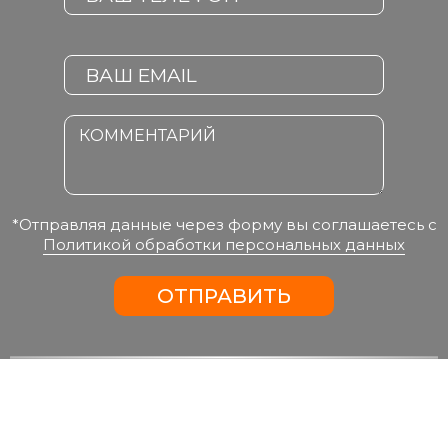
*Отправляя данные через форму вы соглашаетесь с
Политикой обработки персональных данных
ОТПРАВИТЬ