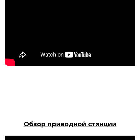
Обзор приводной станции