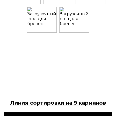
Линия сортировки на 9 карманов