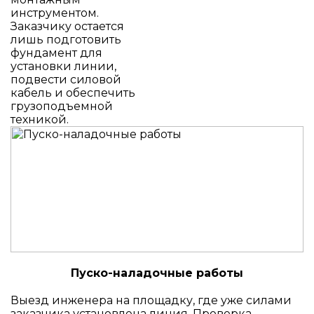
инструментом.
Заказчику остается
лишь подготовить
фундамент для
установки линии,
подвести силовой
кабель и обеспечить
грузоподъемной
техникой.
Пуско-наладочные работы
Выезд инженера на площадку, где уже силами
заказчика установлена линия. Проверка