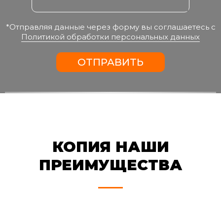
*Отправляя данные через форму вы соглашаетесь с
Политикой обработки персональных данных
ОТПРАВИТЬ
КОПИЯ НАШИ
ПРЕИМУЩЕСТВА