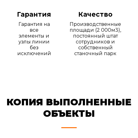
Гарантия
Качество
Гарантия на
Производственные
все
площади (2 000м3),
элементы и
постоянный штат
узлы линии
сотрудников и
без
собственный
исключений
станочный парк
КОПИЯ ВЫПОЛНЕННЫЕ
ОБЪЕКТЫ