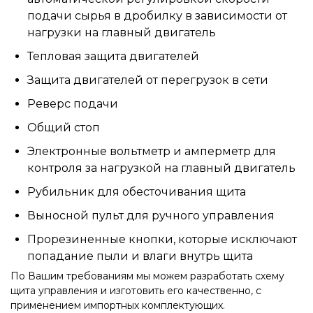
подачи сырья в дробилку в зависимости от
нагрузки на главный двигатель
Тепловая защита двигателей
Защита двигателей от перегрузок в сети
Реверс подачи
Общий стоп
Электронные вольтметр и амперметр для
контроля за нагрузкой на главный двигатель
Рубильник для обесточивания щита
Выносной пульт для ручного управления
Прорезиненные кнопки, которые исключают
попадание пыли и влаги внутрь щита
По Вашим требованиям мы можем разработать схему
щита управления и изготовить его качественно, с
применением импортных комплектующих.