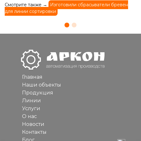
Смотрите также →
Изготовили сбрасыватели бревен
для линии сортировки
Главная
Наши объекты
Продукция
Линии
Услуги
О нас
Новости
Контакты
Блог