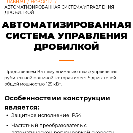
ГЛАВНАЯ
/
НОВОСТИ
/
АВТОМАТИЗИРОВАННАЯ СИСТЕМА УПРАВЛЕНИЯ
ДРОБИЛКОЙ
АВТОМАТИЗИРОВАННАЯ
СИСТЕМА УПРАВЛЕНИЯ
ДРОБИЛКОЙ
Представляем Вашему вниманию шкаф управления
рубительной машиной, которая имеет 5 двигателей
общей мощностью 125 кВт.
Особенностями конструкции
является:
Защитное исполнение IP54
Частотный преобразователь с
автоматической регулировкой скорости