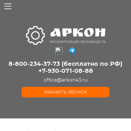
8-800-234-37-73 (бесплатно по РФ)
+7-930-071-08-88
office@arkon43.ru
ЗАКАЗАТЬ ЗВОНОК