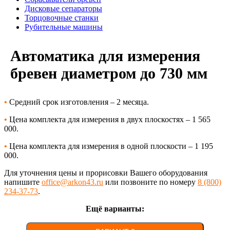
Дисковые сепараторы
Торцовочные станки
Рубительные машины
Автоматика для измерения
бревен диаметром до 730 мм
•
Средний срок изготовления – 2 месяца.
•
Цена комплекта для измерения в двух плоскостях – 1 565
000.
•
Цена комплекта для измерения в одной плоскости – 1 195
000.
Для уточнения цены и прорисовки Вашего оборудования
напишите
office@arkon43.ru
или позвоните по номеру
8 (800)
234-37-73
.
Ещё варианты: