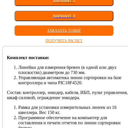
ВАРИАНТ 2
ВАРИАНТ 3
ЗАКАЗАТЬ ТОВАР
ПОЛУЧИТЬ РАСЧЕТ
Комплект поставки:
Линейки для измерения бревен (в одной или двух
плоскостях) диаметром до 730 мм.
Управляющая автоматика линии сортировки на базе
контроллера и чипа PIC18F4520.
Состав: контроллер, энкодер, кабеля, ИБП, пульт управления,
шкаф силовой, ограждение энкодера.
Рамка для установки измерительных линеек из 16
швеллера. Вес 150 кг.
Программное обеспечение на компьютер для
составления и печати отчетов по линии сортировки
бревен.