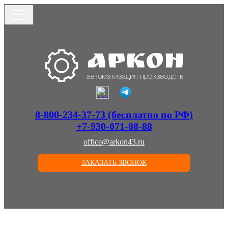
8-800-234-37-73 (бесплатно по РФ)
+7-930-071-08-88
office@arkon43.ru
ЗАКАЗАТЬ ЗВОНОК