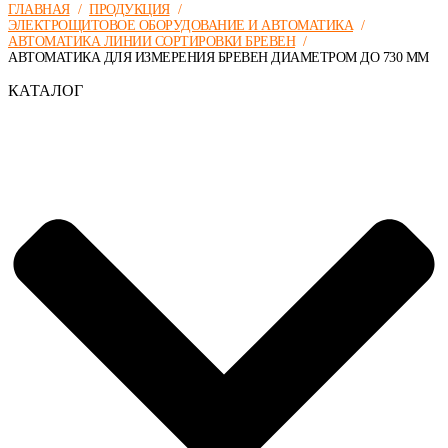
ГЛАВНАЯ
/
ПРОДУКЦИЯ
/
ЭЛЕКТРОЩИТОВОЕ ОБОРУДОВАНИЕ И АВТОМАТИКА
/
АВТОМАТИКА ЛИНИИ СОРТИРОВКИ БРЕВЕН
/
АВТОМАТИКА ДЛЯ ИЗМЕРЕНИЯ БРЕВЕН ДИАМЕТРОМ ДО 730 ММ
КАТАЛОГ